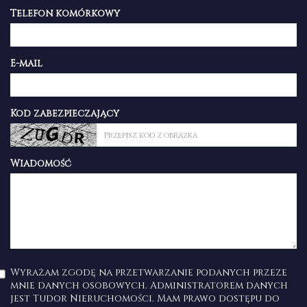
Telefon komórkowy
E-mail
Kod zabezpieczający
Wiadomość
Wyrażam zgodę na przetwarzanie podanych przeze
mnie danych osobowych. Administratorem danych
jest Tudor Nieruchomości. Mam prawo dostępu do