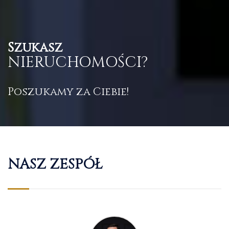
Szukasz
NIERUCHOMOŚCI?
Poszukamy za Ciebie!
NASZ ZESPÓŁ