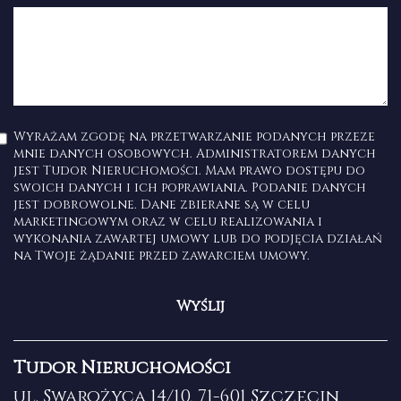
Wyrażam zgodę na przetwarzanie podanych przeze
mnie danych osobowych. Administratorem danych
jest Tudor Nieruchomości. Mam prawo dostępu do
swoich danych i ich poprawiania. Podanie danych
jest dobrowolne. Dane zbierane są w celu
marketingowym oraz w celu realizowania i
wykonania zawartej umowy lub do podjęcia działań
na Twoje żądanie przed zawarciem umowy.
Tudor Nieruchomości
ul. Swarożyca 14/10, 71-601 Szczecin