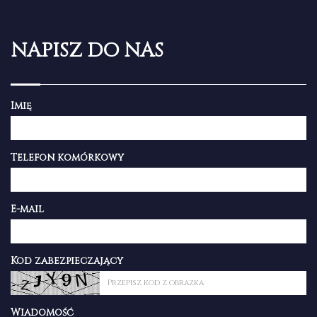
NAPISZ DO NAS
Imię
Telefon komórkowy
E-mail
Kod zabezpieczający
Wiadomość