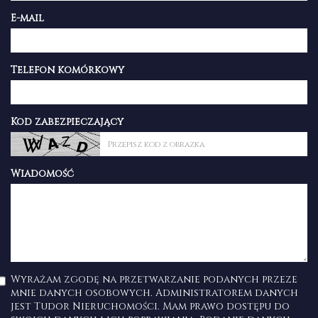
E-mail
Telefon komórkowy
Kod zabezpieczający
Wiadomość
Wyrażam zgodę na przetwarzanie podanych przeze
mnie danych osobowych. Administratorem danych
jest Tudor Nieruchomości. Mam prawo dostępu do