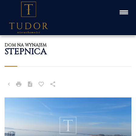
DOM NA WYNAJEM
STEPNICA