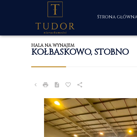
Strona główn
HALA NA WYNAJEM
KOŁBASKOWO, STOBNO