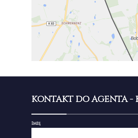
KONTAKT DO AGENTA - 
Imię