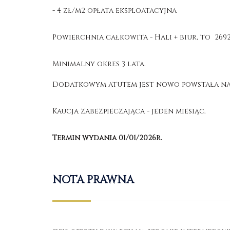
- 4 zł/m2 opłata eksploatacyjna
Powierchnia całkowita - Hali + biur, to 269
Minimalny okres 3 lata.
Dodatkowym atutem jest nowo powstała na
Kaucja zabezpieczająca - jeden miesiąc.
Termin wydania 01/01/2026r.
NOTA PRAWNA