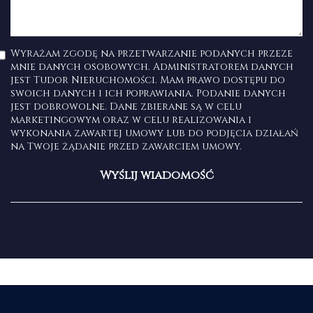
Wyrażam zgodę na przetwarzanie podanych przeze
mnie danych osobowych. Administratorem danych
jest Tudor Nieruchomości. Mam prawo dostępu do
swoich danych i ich poprawiania. Podanie danych
jest dobrowolne. Dane zbierane są w celu
marketingowym oraz w celu realizowania i
wykonania zawartej umowy lub do podjęcia działań
na Twoje żądanie przed zawarciem umowy.