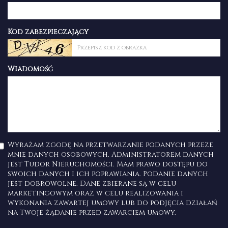
Kod zabezpieczający
Wiadomość
Wyrażam zgodę na przetwarzanie podanych przeze
mnie danych osobowych. Administratorem danych
jest Tudor Nieruchomości. Mam prawo dostępu do
swoich danych i ich poprawiania. Podanie danych
jest dobrowolne. Dane zbierane są w celu
marketingowym oraz w celu realizowania i
wykonania zawartej umowy lub do podjęcia działań
na Twoje żądanie przed zawarciem umowy.