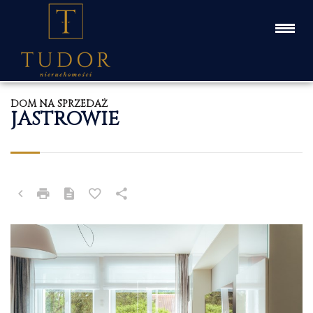
DOM NA SPRZEDAŻ
JASTROWIE