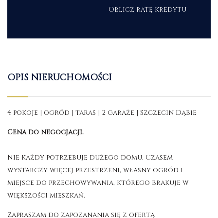
Oblicz ratę kredytu
OPIS NIERUCHOMOŚCI
4 pokoje | ogród | taras | 2 garaże | Szczecin Dąbie
Cena do negocjacji.
Nie każdy potrzebuje dużego domu. Czasem
wystarczy więcej przestrzeni, własny ogród i
miejsce do przechowywania, którego brakuje w
większości mieszkań.
Zapraszam do zapozanania się z ofertą