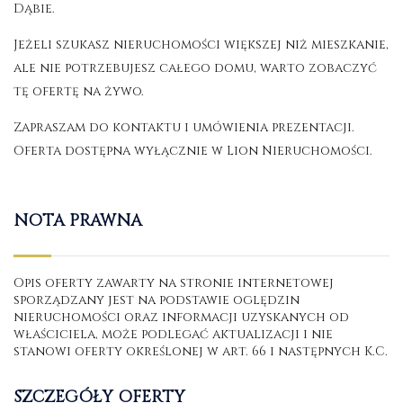
Dąbie.
Jeżeli szukasz nieruchomości większej niż mieszkanie,
ale nie potrzebujesz całego domu, warto zobaczyć
tę ofertę na żywo.
Zapraszam do kontaktu i umówienia prezentacji.
Oferta dostępna wyłącznie w Lion Nieruchomości.
NOTA PRAWNA
Opis oferty zawarty na stronie internetowej
sporządzany jest na podstawie oględzin
nieruchomości oraz informacji uzyskanych od
właściciela, może podlegać aktualizacji i nie
stanowi oferty określonej w art. 66 i następnych K.C.
SZCZEGÓŁY OFERTY