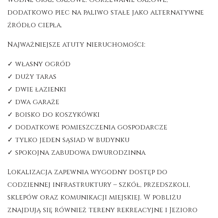
dodatkowo piec na paliwo stałe jako alternatywne
źródło ciepła.
Najważniejsze atuty nieruchomości:
✓ własny ogród
✓ duży taras
✓ dwie łazienki
✓ dwa garaże
✓ boisko do koszykówki
✓ dodatkowe pomieszczenia gospodarcze
✓ tylko jeden sąsiad w budynku
✓ spokojna zabudowa dwurodzinna
Lokalizacja zapewnia wygodny dostęp do
codziennej infrastruktury – szkół, przedszkoli,
sklepów oraz komunikacji miejskiej. W pobliżu
znajdują się również tereny rekreacyjne i Jezioro