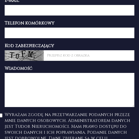
E-mail
Telefon komórkowy
Kod zabezpieczający
Wiadomość
Wyrażam zgodę na przetwarzanie podanych przeze
mnie danych osobowych. Administratorem danych
jest Tudor Nieruchomości. Mam prawo dostępu do
swoich danych i ich poprawiania. Podanie danych
jest dobrowolne. Dane zbierane są w celu