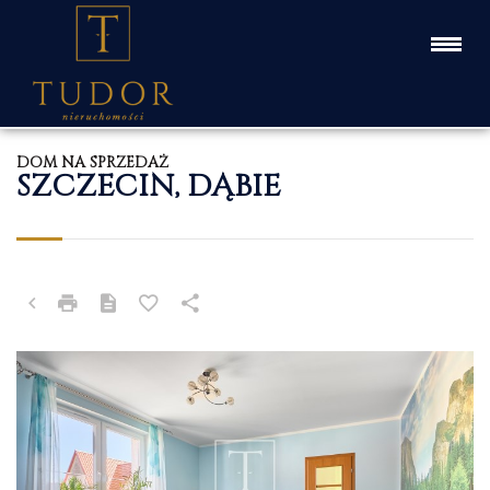
DOM NA SPRZEDAŻ
SZCZECIN, DĄBIE