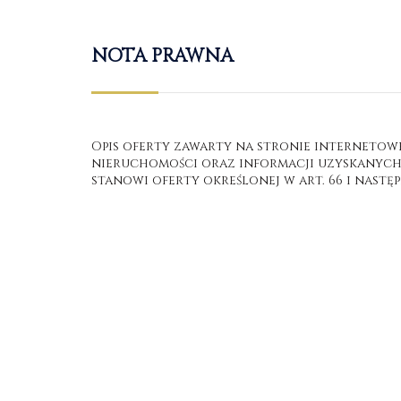
NOTA PRAWNA
Opis oferty zawarty na stronie internetow
nieruchomości oraz informacji uzyskanych o
stanowi oferty określonej w art. 66 i następ