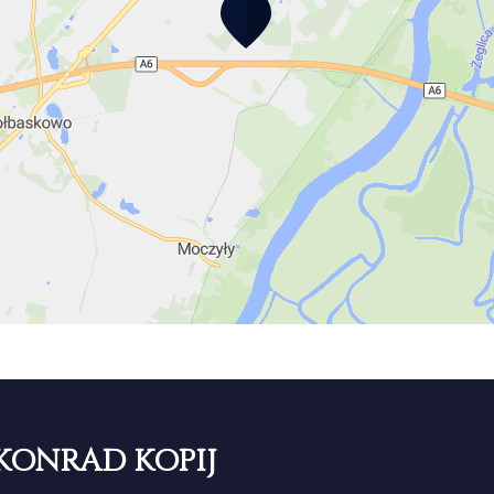
KONRAD KOPIJ