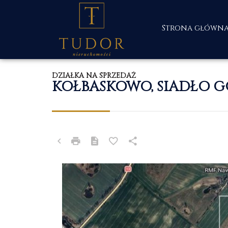
Strona główn
DZIAŁKA NA SPRZEDAŻ
KOŁBASKOWO, SIADŁO 