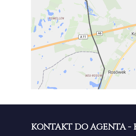
KONTAKT DO AGENTA - 