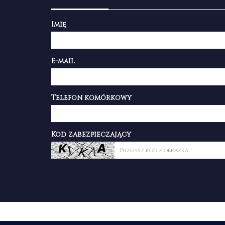
Imię
E-mail
Telefon komórkowy
Kod zabezpieczający