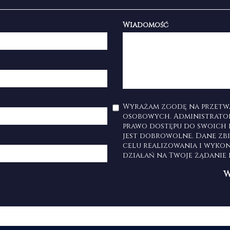
Wiadomość
Wyrażam zgodę na przetw
osobowych. Administrato
prawo dostępu do swoich 
jest dobrowolne. Dane zb
celu realizowania i wyko
działań na Twoje żądanie