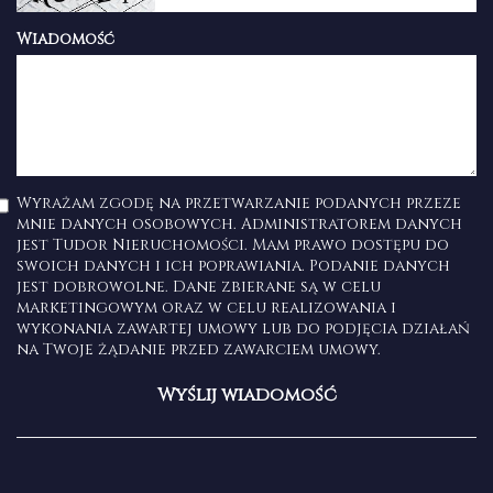
Wiadomość
Wyrażam zgodę na przetwarzanie podanych przeze
mnie danych osobowych. Administratorem danych
jest Tudor Nieruchomości. Mam prawo dostępu do
swoich danych i ich poprawiania. Podanie danych
jest dobrowolne. Dane zbierane są w celu
marketingowym oraz w celu realizowania i
wykonania zawartej umowy lub do podjęcia działań
na Twoje żądanie przed zawarciem umowy.