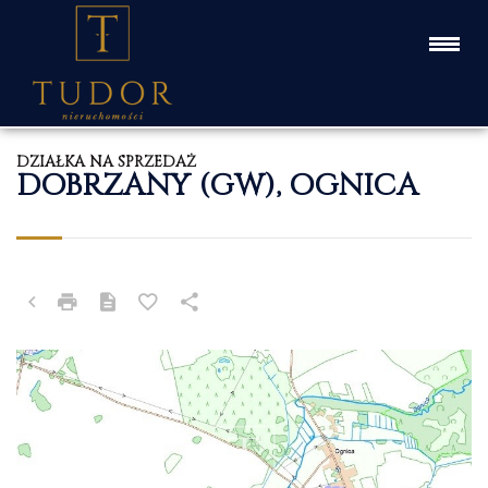
DZIAŁKA NA SPRZEDAŻ
DOBRZANY (GW), OGNICA