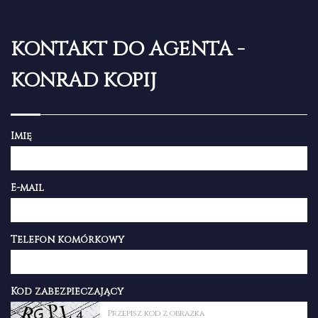
KONTAKT DO AGENTA -
KONRAD KOPIJ
Imię
E-mail
Telefon komórkowy
Kod zabezpieczający