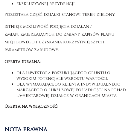
ekskluzywnej rezydencji.
Pozostała część działki stanowi teren zielony.
Istnieje możliwość podjęcia działań /
zmian, zmierzających do zmiany zapisów planu
miejscowego i uzyskania korzystniejszych
parametrów zabudowy.
Oferta idealna:
dla inwestora poszukującego gruntu o
wysokim potencjale wzrostu wartości,
dla wymagającego klienta indywidualnego
marzącego o luksusowej posiadłości na ponad
1,5-hektarowej działce w granicach miasta.
Oferta na wyłączność.
NOTA PRAWNA