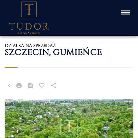
DZIAŁKA NA SPRZEDAŻ
SZCZECIN, GUMIEŃCE