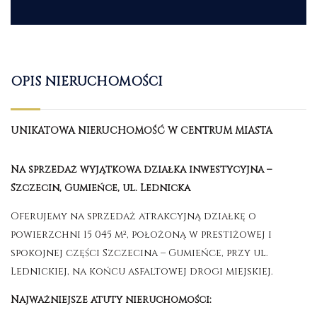
OPIS NIERUCHOMOŚCI
UNIKATOWA NIERUCHOMOŚĆ W CENTRUM MIASTA
Na sprzedaż wyjątkowa działka inwestycyjna –
Szczecin, Gumieńce, ul. Lednicka
Oferujemy na sprzedaż atrakcyjną działkę o
powierzchni 15 045 m², położoną w prestiżowej i
spokojnej części Szczecina – Gumieńce, przy ul.
Lednickiej, na końcu asfaltowej drogi miejskiej.
Najważniejsze atuty nieruchomości: