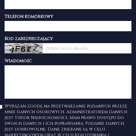
Telefon komórkowy
Kod zabezpieczający
Wiadomość
Wyrażam zgodę na przetwarzanie podanych przeze
mnie danych osobowych. Administratorem danych
jest Tudor Nieruchomości. Mam prawo dostępu do
swoich danych i ich poprawiania. Podanie danych
jest dobrowolne. Dane zbierane są w celu
marketingowym oraz w celu realizowania i