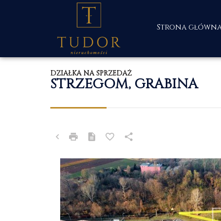
Strona główn
DZIAŁKA NA SPRZEDAŻ
STRZEGOM, GRABINA