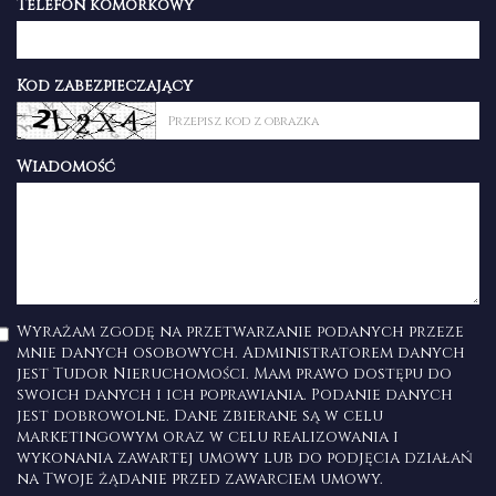
Telefon komórkowy
Kod zabezpieczający
Wiadomość
Wyrażam zgodę na przetwarzanie podanych przeze
mnie danych osobowych. Administratorem danych
jest Tudor Nieruchomości. Mam prawo dostępu do
swoich danych i ich poprawiania. Podanie danych
jest dobrowolne. Dane zbierane są w celu
marketingowym oraz w celu realizowania i
wykonania zawartej umowy lub do podjęcia działań
na Twoje żądanie przed zawarciem umowy.