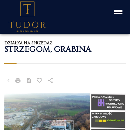
DZIAŁKA NA SPRZEDAŻ
STRZEGOM, GRABINA