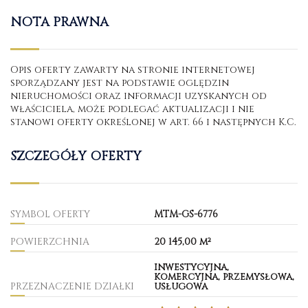
NOTA PRAWNA
Opis oferty zawarty na stronie internetowej
sporządzany jest na podstawie oględzin
nieruchomości oraz informacji uzyskanych od
właściciela, może podlegać aktualizacji i nie
stanowi oferty określonej w art. 66 i następnych K.C.
SZCZEGÓŁY OFERTY
SYMBOL OFERTY
MTM-GS-6776
POWIERZCHNIA
20 145,00 m²
inwestycyjna,
komercyjna, przemysłowa,
PRZEZNACZENIE DZIAŁKI
usługowa