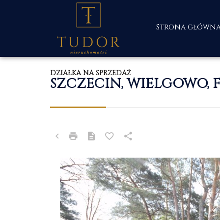
Strona główn
DZIAŁKA NA SPRZEDAŻ
SZCZECIN, WIELGOWO, 