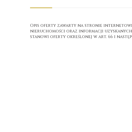
Opis oferty zawarty na stronie internetow
nieruchomości oraz informacji uzyskanych o
stanowi oferty określonej w art. 66 i następ