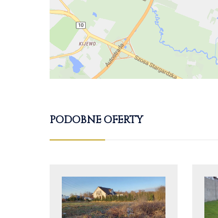
PODOBNE OFERTY