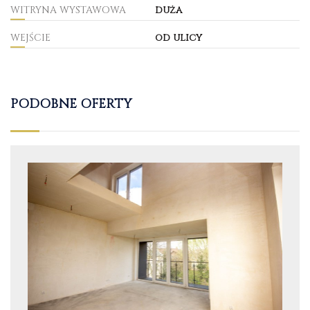
WITRYNA WYSTAWOWA
duża
WEJŚCIE
od ulicy
PODOBNE OFERTY