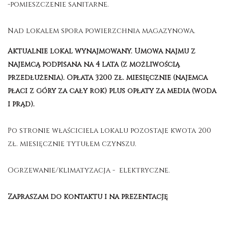
-pomieszczenie sanitarne.
Nad lokalem spora powierzchnia magazynowa.
Aktualnie lokal wynajmowany. Umowa najmu z
najemcą podpisana na 4 lata (z możliwością
przedłużenia). Opłata 3200 zł. miesięcznie (najemca
płaci z góry za cały rok) plus opłaty za media (woda
i prąd).
Po stronie właściciela lokalu pozostaje kwota 200
zł. miesięcznie tytułem czynszu.
Ogrzewanie/klimatyzacja - elektryczne.
Zapraszam do kontaktu i na prezentację