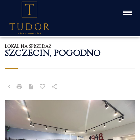
LOKAL NA SPRZEDAŻ
SZCZECIN, POGODNO