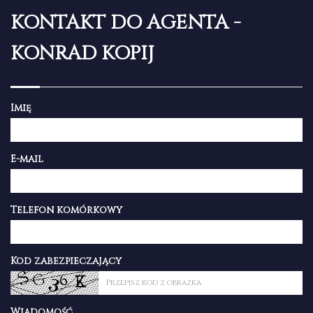
KONTAKT DO AGENTA -
KONRAD KOPIJ
Imię
E-mail
Telefon komórkowy
Kod zabezpieczający
Wiadomość