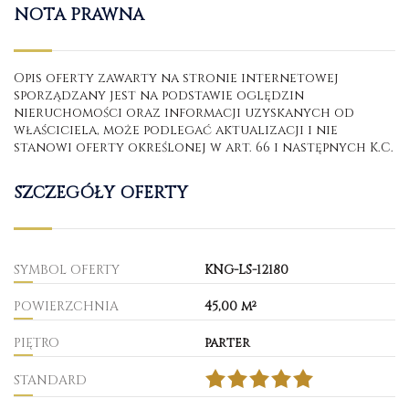
NOTA PRAWNA
Opis oferty zawarty na stronie internetowej
sporządzany jest na podstawie oględzin
nieruchomości oraz informacji uzyskanych od
właściciela, może podlegać aktualizacji i nie
stanowi oferty określonej w art. 66 i następnych K.C.
SZCZEGÓŁY OFERTY
SYMBOL OFERTY
KNG-LS-12180
POWIERZCHNIA
45,00 m²
PIĘTRO
parter
STANDARD