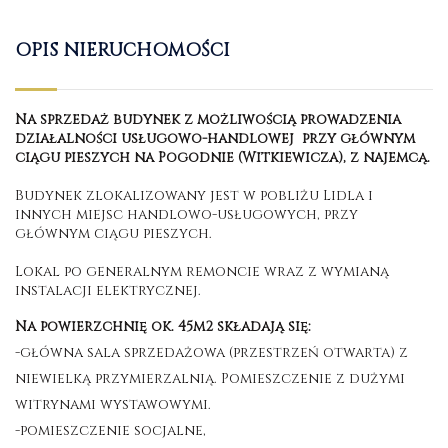
OPIS NIERUCHOMOŚCI
Na sprzedaż budynek z możliwością prowadzenia
działalności usługowo-handlowej przy głównym
ciągu pieszych na Pogodnie (Witkiewicza), z najemcą.
Budynek zlokalizowany jest w pobliżu Lidla i
innych miejsc handlowo-usługowych, przy
głównym ciągu pieszych.
Lokal po generalnym remoncie wraz z wymianą
instalacji elektrycznej.
Na powierzchnię ok. 45m2 składają się:
-główna sala sprzedażowa (przestrzeń otwarta) z
niewielką przymierzalnią. Pomieszczenie z dużymi
witrynami wystawowymi.
-pomieszczenie socjalne,