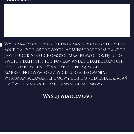
Wyrażam zgodę na przetwarzanie podanych przeze
mnie danych osobowych. Administratorem danych
jest Tudor Nieruchomości. Mam prawo dostępu do
swoich danych i ich poprawiania. Podanie danych
jest dobrowolne. Dane zbierane są w celu
marketingowym oraz w celu realizowania i
wykonania zawartej umowy lub do podjęcia działań
na Twoje żądanie przed zawarciem umowy.