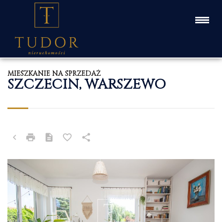
MIESZKANIE NA SPRZEDAŻ
SZCZECIN, WARSZEWO