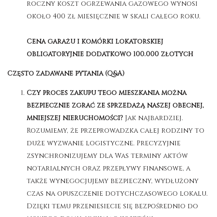
roczny koszt ogrzewania gazowego wynosi
około 400 zł miesięcznie w skali całego roku.
Cena garażu i komórki lokatorskiej
obligatoryjnie dodatkowo 100.000 złotych
Często zadawane pytania (Q&A)
Czy proces zakupu tego mieszkania można
bezpiecznie zgrać ze sprzedażą naszej obecnej,
mniejszej nieruchomości?
Jak najbardziej.
Rozumiemy, że przeprowadzka całej rodziny to
duże wyzwanie logistyczne
. Precyzyjnie
zsynchronizujemy dla Was terminy aktów
notarialnych oraz przepływy finansowe, a
także wynegocjujemy bezpieczny, wydłużony
czas na opuszczenie dotychczasowego lokalu
.
Dzięki temu przeniesiecie się bezpośrednio do