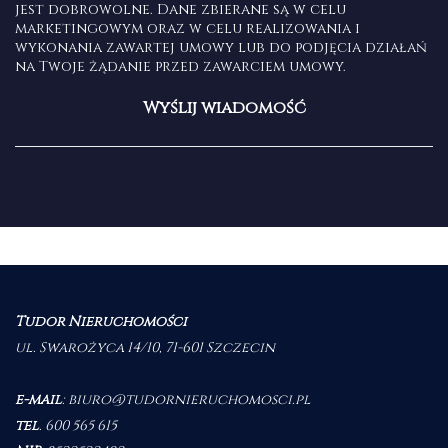
jest dobrowolne. Dane zbierane są w celu
marketingowym oraz w celu realizowania i
wykonania zawartej umowy lub do podjęcia działań
na Twoje żądanie przed zawarciem umowy.
Tudor Nieruchomości
ul. Swarożyca 14/10, 71-601 Szczecin
e-mail
:
biuro@tudornieruchomosci.pl
tel
.
600 565 615