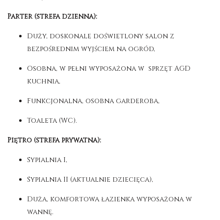
Parter (strefa dzienna):
Duży, doskonale doświetlony salon z
bezpośrednim wyjściem na ogród,
Osobna, w pełni wyposażona w sprzęt AGD
kuchnia,
Funkcjonalna, osobna garderoba,
Toaleta (WC).
Piętro (strefa prywatna):
Sypialnia I,
Sypialnia II (aktualnie dziecięca),
Duża, komfortowa łazienka wyposażona w
wannę.