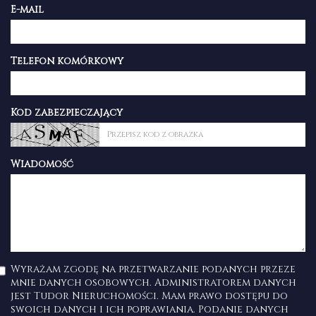
E-mail
Telefon komórkowy
Kod zabezpieczający
Wiadomość
Wyrażam zgodę na przetwarzanie podanych przeze
mnie danych osobowych. Administratorem danych
jest Tudor Nieruchomości. Mam prawo dostępu do
swoich danych i ich poprawiania. Podanie danych