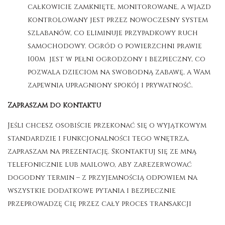
całkowicie zamknięte, monitorowane, a wjazd
kontrolowany jest przez nowoczesny system
szlabanów, co eliminuje przypadkowy ruch
samochodowy. Ogród o powierzchni prawie
100m jest w pełni ogrodzony i bezpieczny, co
pozwala dzieciom na swobodną zabawę, a Wam
zapewnia upragniony spokój i prywatność
.
Zapraszam do kontaktu
Jeśli chcesz osobiście przekonać się o wyjątkowym
standardzie i funkcjonalności tego wnętrza,
zapraszam na prezentację. Skontaktuj się ze mną
telefonicznie lub mailowo, aby zarezerwować
dogodny termin – z przyjemnością odpowiem na
wszystkie dodatkowe pytania i bezpiecznie
przeprowadzę Cię przez cały proces transakcji