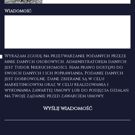
Wiadomość
Wyrażam zgodę na przetwarzanie podanych przeze
mnie danych osobowych. Administratorem danych
jest Tudor Nieruchomości. Mam prawo dostępu do
swoich danych i ich poprawiania. Podanie danych
jest dobrowolne. Dane zbierane są w celu
marketingowym oraz w celu realizowania i
wykonania zawartej umowy lub do podjęcia działań
na Twoje żądanie przed zawarciem umowy.