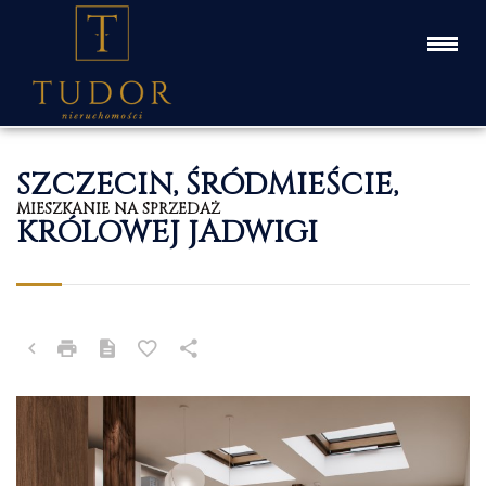
SZCZECIN, ŚRÓDMIEŚCIE,
MIESZKANIE NA SPRZEDAŻ
KRÓLOWEJ JADWIGI