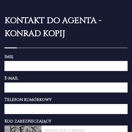
KONTAKT DO AGENTA -
KONRAD KOPIJ
Imię
E-mail
Telefon komórkowy
Kod zabezpieczający