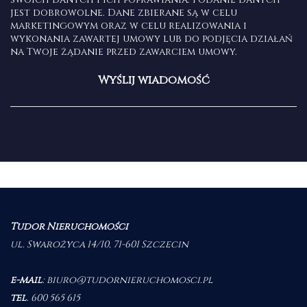
jest dobrowolne. Dane zbierane są w celu
marketingowym oraz w celu realizowania i
wykonania zawartej umowy lub do podjęcia działań
na Twoje żądanie przed zawarciem umowy.
Tudor Nieruchomości
ul. Swarożyca 14/10, 71-601 Szczecin
e-mail
:
biuro@tudornieruchomosci.pl
tel
.
600 565 615