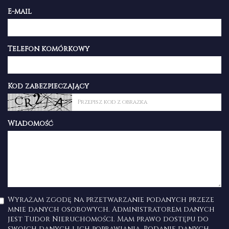
E-mail
Telefon komórkowy
Kod zabezpieczający
Wiadomość
Wyrażam zgodę na przetwarzanie podanych przeze
mnie danych osobowych. Administratorem danych
jest Tudor Nieruchomości. Mam prawo dostępu do
swoich danych i ich poprawiania. Podanie danych