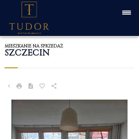
MIESZKANIE NA SPRZEDAŻ
SZCZECIN