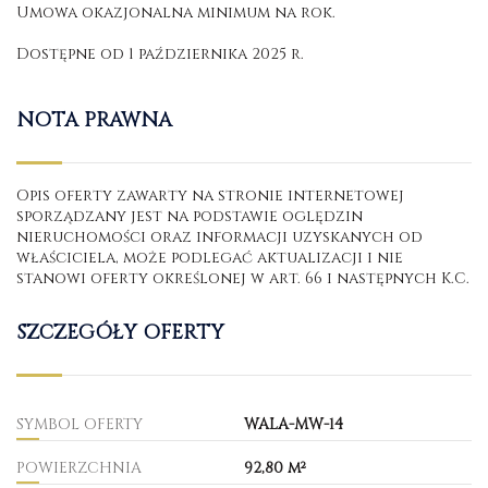
Umowa okazjonalna minimum na rok.
Dostępne od 1 października 2025 r.
NOTA PRAWNA
Opis oferty zawarty na stronie internetowej
sporządzany jest na podstawie oględzin
nieruchomości oraz informacji uzyskanych od
właściciela, może podlegać aktualizacji i nie
stanowi oferty określonej w art. 66 i następnych K.C.
SZCZEGÓŁY OFERTY
SYMBOL OFERTY
WALA-MW-14
POWIERZCHNIA
92,80 m²