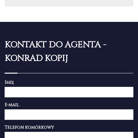
KONTAKT DO AGENTA -
KONRAD KOPIJ
Imię
E-mail
Telefon komórkowy