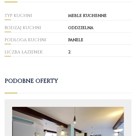
TYP KUCHNI
meble kuchenne
RODZAJ KUCHNI
oddzielna
PODŁOGA KUCHNI
panele
LICZBA ŁAZIENEK
2
PODOBNE OFERTY