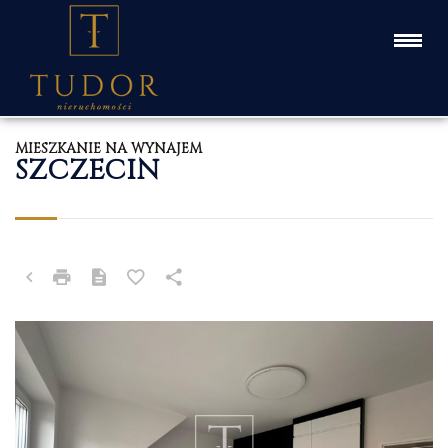
MIESZKANIE NA WYNAJEM
SZCZECIN