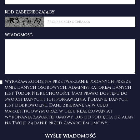
Kod zabezpieczający
Wiadomość
Wyrażam zgodę na przetwarzanie podanych przeze
mnie danych osobowych. Administratorem danych
jest Tudor Nieruchomości. Mam prawo dostępu do
swoich danych i ich poprawiania. Podanie danych
jest dobrowolne. Dane zbierane są w celu
marketingowym oraz w celu realizowania i
wykonania zawartej umowy lub do podjęcia działań
na Twoje żądanie przed zawarciem umowy.